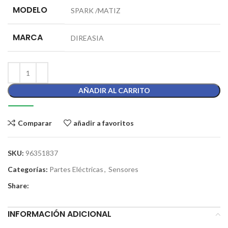
MODELO
SPARK /MATIZ
MARCA
DIREASIA
AÑADIR AL CARRITO
Comparar
añadir a favoritos
SKU:
96351837
Categorías:
Partes Eléctricas
,
Sensores
Share:
INFORMACIÓN ADICIONAL