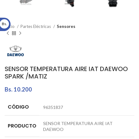
Bs.
Inicio
Partes Eléctricas
Sensores
SENSOR TEMPERATURA AIRE IAT DAEWOO
SPARK /MATIZ
Bs.
10.200
CÓDIGO
96351837
SENSOR TEMPERATURA AIRE IAT
PRODUCTO
DAEWOO