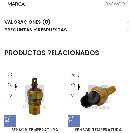
MARCA
DAEWOO
VALORACIONES (0)
PREGUNTAS Y RESPUESTAS
PRODUCTOS RELACIONADOS
AGOT
AGOT
ADO
ADO
SENSOR TEMPERATURA
SENSOR TEMPERATURA