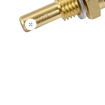
Click to enlarge