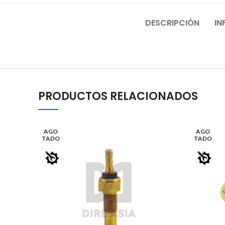
DESCRIPCIÓN
IN
PRODUCTOS RELACIONADOS
AGO
AGO
TADO
TADO