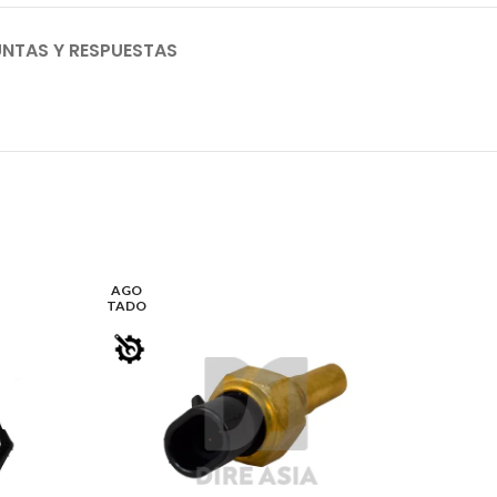
NTAS Y RESPUESTAS
AGO
TADO