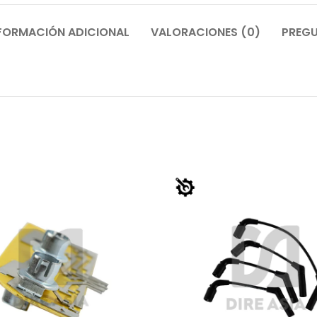
FORMACIÓN ADICIONAL
VALORACIONES (0)
PREGU