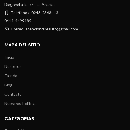
Diagonal a la E/S Las Acacias.
Teléfonos: 0243-2368413
0414-4499185
Correo: atenciondireauto@gmail.com
MAPA DEL SITIO
Inicio
Nosotros
Tienda
Blog
Contacto
Nuestras Políticas
CATEGORIAS