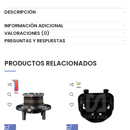
DESCRIPCIÓN
INFORMACIÓN ADICIONAL
VALORACIONES (0)
PREGUNTAS Y RESPUESTAS
PRODUCTOS RELACIONADOS