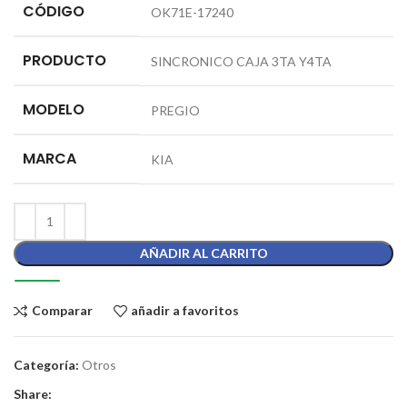
CÓDIGO
OK71E-17240
PRODUCTO
SINCRONICO CAJA 3TA Y4TA
MODELO
PREGIO
MARCA
KIA
AÑADIR AL CARRITO
Comparar
añadir a favoritos
Categoría:
Otros
Share: