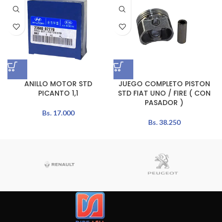
ANILLO MOTOR STD
JUEGO COMPLETO PISTON
PICANTO 1,1
STD FIAT UNO / FIRE ( CON
PASADOR )
Bs.
17.000
Bs.
38.250