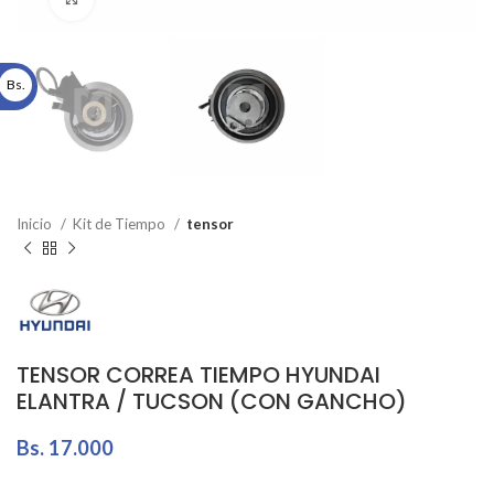
Bs.
Inicio
Kit de Tiempo
tensor
TENSOR CORREA TIEMPO HYUNDAI
ELANTRA / TUCSON (CON GANCHO)
Bs.
17.000