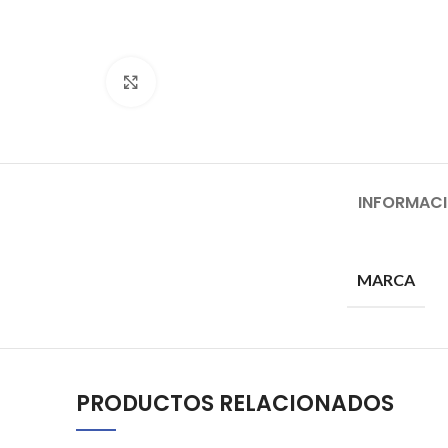
Click to enlarge
INFORMACI
MARCA
PRODUCTOS RELACIONADOS