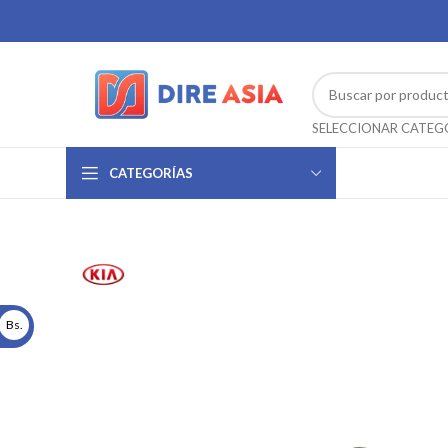
CATEGORÍAS
Bs.