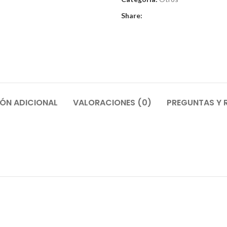
Share:
ÓN ADICIONAL
VALORACIONES (0)
PREGUNTAS Y 