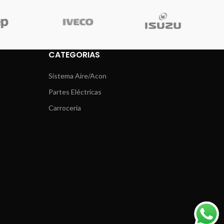
CATEGORIAS
Sistema Aire/Acon
Partes Eléctricas
Carrocería