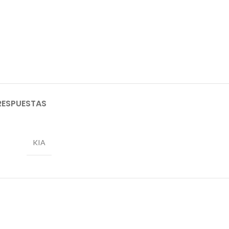
RESPUESTAS
KIA