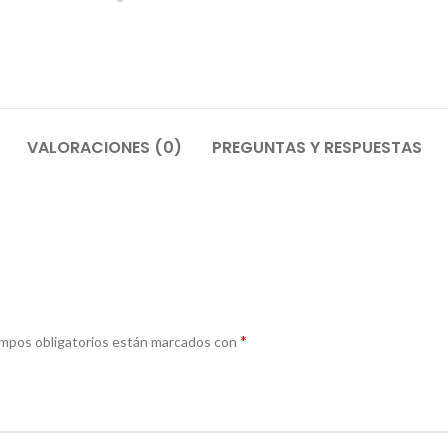
VALORACIONES (0)
PREGUNTAS Y RESPUESTAS
*
mpos obligatorios están marcados con