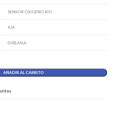
SENSOR OXIGENO RIO
KIA
DIREASIA
AÑADIR AL CARRITO
oritos