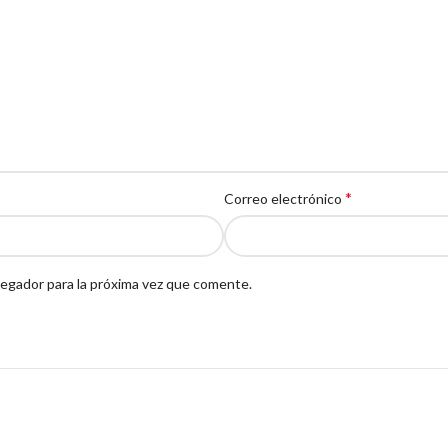
*
Correo electrónico
egador para la próxima vez que comente.