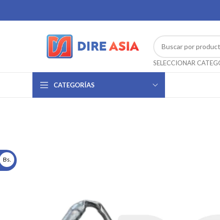
CATEGORÍAS
Bs.