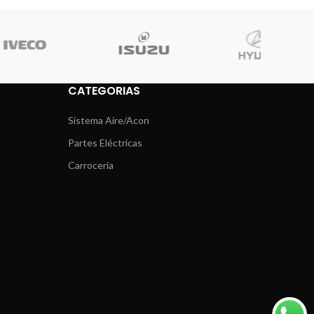
CATEGORIAS
Sistema Aire/Acon
Partes Eléctricas
Carrocería