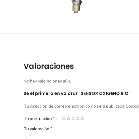
Valoraciones
No hay valoraciones aún.
Sé el primero en valorar “SENSOR OXIGENO RIO”
Tu dirección de correo electrónico no será publicada.
Los ca
*
Tu puntuación
*
Tu valoración