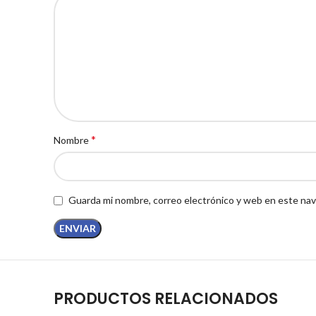
*
Nombre
Guarda mi nombre, correo electrónico y web en este nav
PRODUCTOS RELACIONADOS